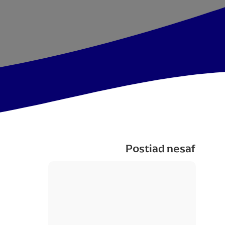
Postiad nesaf